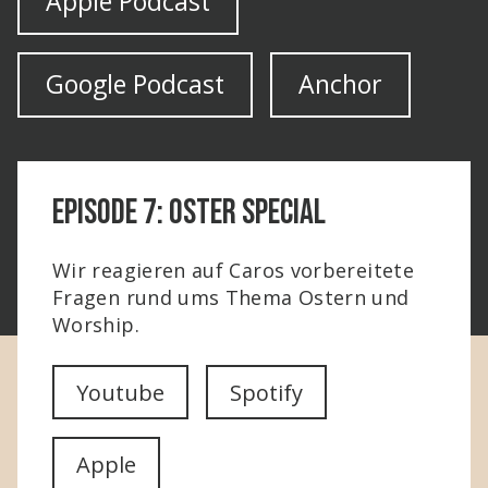
Apple Podcast
Google Podcast
Anchor
Episode 7: Oster Special
Wir reagieren auf Caros vorbereitete
Fragen rund ums Thema Ostern und
Worship.
Youtube
Spotify
Apple