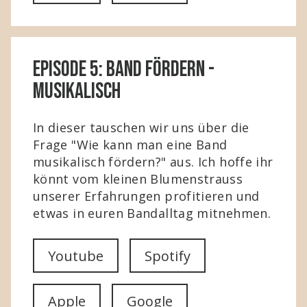
Episode 5: Band fördern -
musikalisch
In dieser tauschen wir uns über die
Frage "Wie kann man eine Band
musikalisch fördern?" aus. Ich hoffe ihr
könnt vom kleinen Blumenstrauss
unserer Erfahrungen profitieren und
etwas in euren Bandalltag mitnehmen.
Youtube
Spotify
Apple
Google