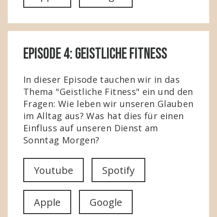
Episode 4: Geistliche Fitness
In dieser Episode tauchen wir in das
Thema "Geistliche Fitness" ein und den
Fragen: Wie leben wir unseren Glauben
im Alltag aus? Was hat dies für einen
Einfluss auf unseren Dienst am
Sonntag Morgen?
Youtube
Spotify
Apple
Google