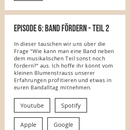
Episode 6: Band fördern - Teil 2
In dieser tauschen wir uns über die
Frage "Wie kann man eine Band neben
dem musikalischen Teil sonst noch
fördern?" aus. Ich hoffe ihr könnt vom
kleinen Blumenstrauss unserer
Erfahrungen profitieren und etwas in
euren Bandalltag mitnehmen.
Youtube
Spotify
Apple
Google