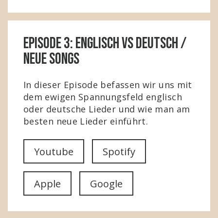
Episode 3: Englisch vs Deutsch /
Neue Songs
In dieser Episode befassen wir uns mit
dem ewigen Spannungsfeld englisch
oder deutsche Lieder und wie man am
besten neue Lieder einführt.
Youtube
Spotify
Apple
Google