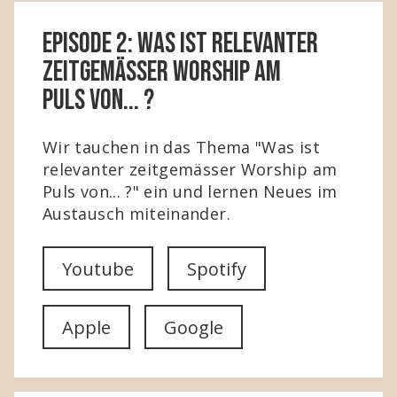
Episode 2: Was ist relevanter
zeitgemässer Worship am
Puls von... ?
Wir tauchen in das Thema "Was ist
relevanter zeitgemässer Worship am
Puls von... ?" ein und lernen Neues im
Austausch miteinander.
Youtube
Spotify
Apple
Google